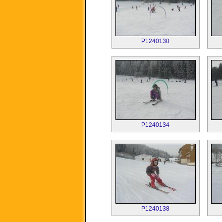
P1240130
P1240134
P1240138