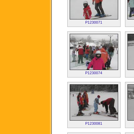
P1230071
P1230074
P1230081