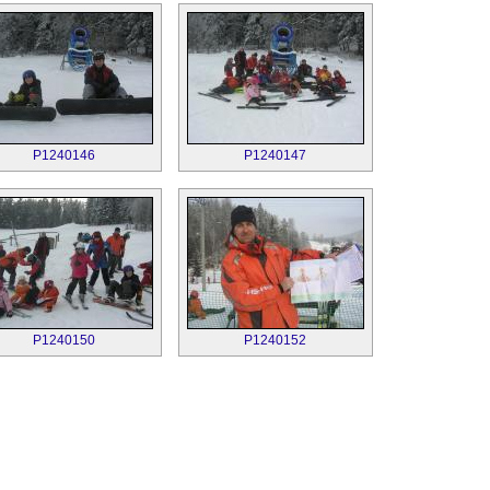
P1240146
P1240147
P1240150
P1240152