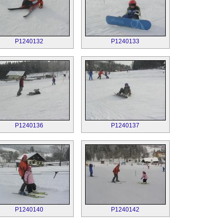
P1240132
P1240133
P1240136
P1240137
P1240140
P1240142