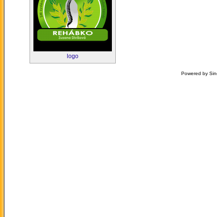
logo
Powered by Sin